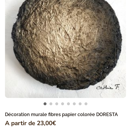
Décoration murale fibres papier colorée DORESTA
A partir de
23,00
€