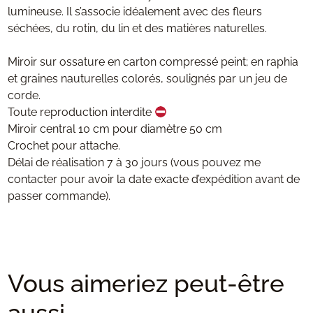
lumineuse. Il s’associe idéalement avec des fleurs
séchées, du rotin, du lin et des matières naturelles.
Miroir sur ossature en carton compressé peint; en raphia
et graines nauturelles colorés, soulignés par un jeu de
corde.
Toute reproduction interdite
Miroir central 10 cm pour diamètre 50 cm
Crochet pour attache.
Délai de réalisation 7 à 30 jours (vous pouvez me
contacter pour avoir la date exacte d’expédition avant de
passer commande).
Vous aimeriez peut-être
aussi...