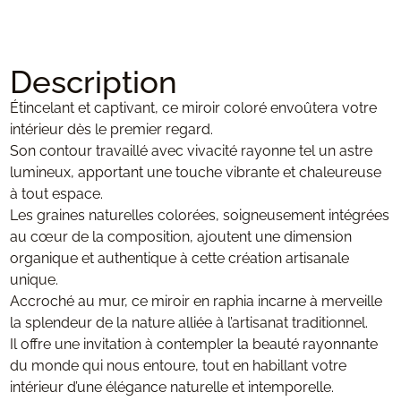
Description
Étincelant et captivant, ce miroir coloré envoûtera votre
intérieur dès le premier regard.
Son contour travaillé avec vivacité rayonne tel un astre
lumineux, apportant une touche vibrante et chaleureuse
à tout espace.
Les graines naturelles colorées, soigneusement intégrées
au cœur de la composition, ajoutent une dimension
organique et authentique à cette création artisanale
unique.
Accroché au mur, ce miroir en raphia incarne à merveille
la splendeur de la nature alliée à l’artisanat traditionnel.
Il offre une invitation à contempler la beauté rayonnante
du monde qui nous entoure, tout en habillant votre
intérieur d’une élégance naturelle et intemporelle.