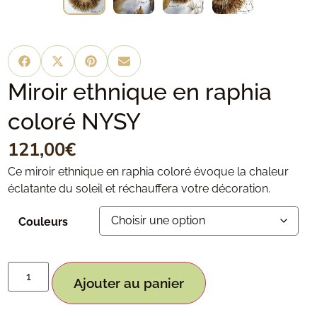
Miroir ethnique en raphia
coloré NYSY
121,00
€
Ce miroir ethnique en raphia coloré évoque la chaleur
éclatante du soleil et réchauffera votre décoration.
Couleurs
Ajouter au panier