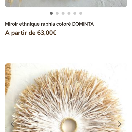
Miroir ethnique raphia coloré DOMINTA
A partir de
63,00
€