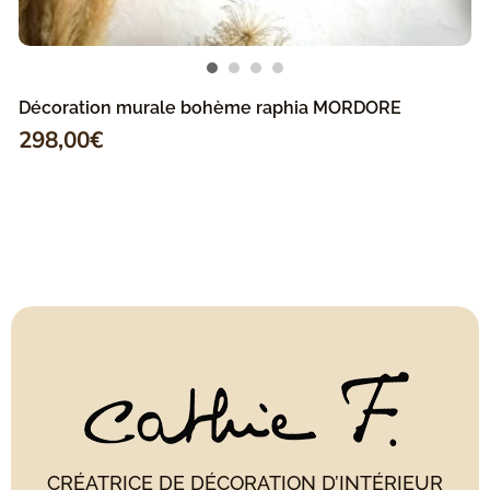
Décoration murale bohème raphia MORDORE
298,00
€
CRÉATRICE DE DÉCORATION D’INTÉRIEUR