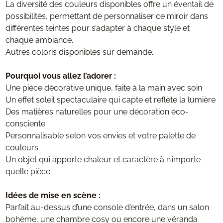
La diversité des couleurs disponibles offre un éventail de
possibilités, permettant de personnaliser ce miroir dans
différentes teintes pour s’adapter à chaque style et
chaque ambiance.
Autres coloris disponibles sur demande.
Pourquoi vous allez l’adorer :
Une pièce décorative unique, faite à la main avec soin
Un effet soleil spectaculaire qui capte et reflète la lumière
Des matières naturelles pour une décoration éco-
consciente
Personnalisable selon vos envies et votre palette de
couleurs
Un objet qui apporte chaleur et caractère à n’importe
quelle pièce
Idées de mise en scène :
Parfait au-dessus d’une console d’entrée, dans un salon
bohème, une chambre cosy ou encore une véranda