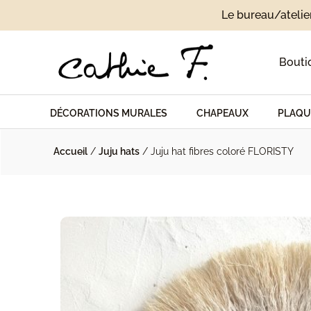
Le bureau/atelie
Bouti
DÉCORATIONS MURALES
CHAPEAUX
PLAQU
Accueil
/
Juju hats
/ Juju hat fibres coloré FLORISTY