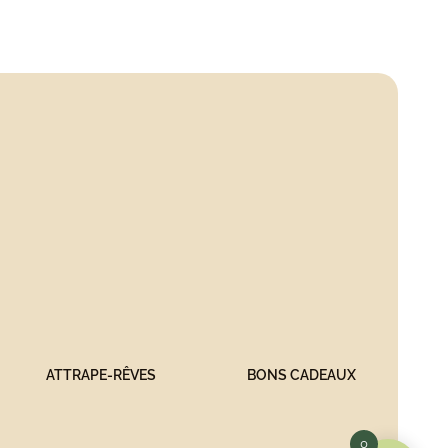
ATTRAPE-RÊVES
BONS CADEAUX
0