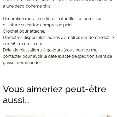
à une déco bohème chic.
Décoration murale en fibres naturelles colorées sur
ossature en carton compressé peint.
Crochet pour attache.
Diamètres disponibles (autres diamètres sur demande): 12
cm, 16 cm ou 20 cm
Délai de réalisation 7 à 30 jours (vous pouvez me
contacter pour avoir la date exacte d’expédition avant de
passer commande).
Vous aimeriez peut-être
aussi...