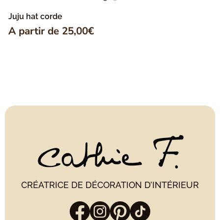
Juju hat corde
A partir de
25,00
€
CRÉATRICE DE DÉCORATION D’INTÉRIEUR