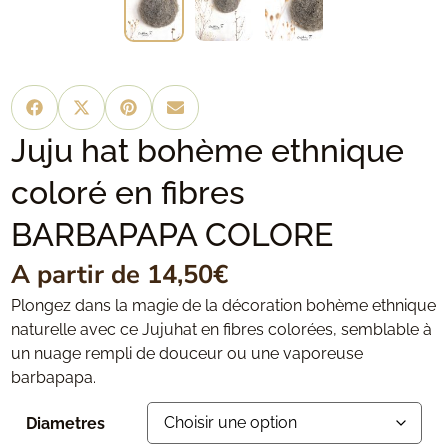
Juju hat bohème ethnique
coloré en fibres
BARBAPAPA COLORE
A partir de
14,50
€
Plongez dans la magie de la décoration bohème ethnique
naturelle avec ce Jujuhat en fibres colorées, semblable à
un nuage rempli de douceur ou une vaporeuse
barbapapa.
Diametres