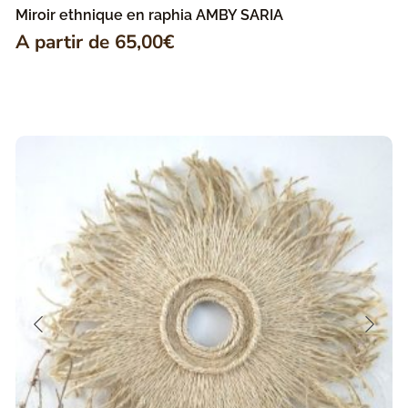
Miroir ethnique en raphia AMBY SARIA
A partir de
65,00
€