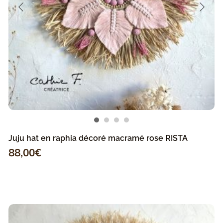
Juju hat en raphia décoré macramé rose RISTA
88,00
€