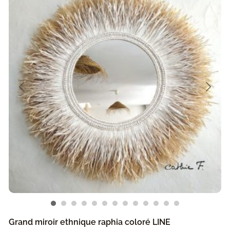
Grand miroir ethnique raphia coloré LINE