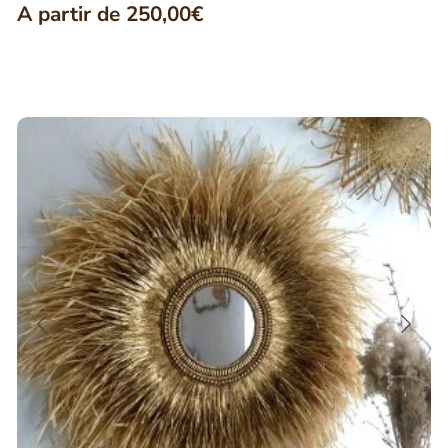
A partir de
250,00
€