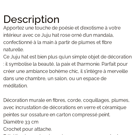
Description
Apportez une touche de poésie et d’exotisme à votre
intérieur avec ce Juju hat rose orné d’un mandala,
confectionné à la main à partir de plumes et fibre
naturelle.
Ce Juju hat est bien plus qu’un simple objet de décoration
: il symbolise la beauté, la paix et l’harmonie. Parfait pour
créer une ambiance bohème chic, il s’intègre à merveille
dans une chambre, un salon, ou un espace de
méditation.
Décoration murale en fibres, corde, coquillages, plumes,
avec incrustation de décorations en verre et céramique
peintes sur ossature en carton compressé peint.
Diamètre 33 cm
Crochet pour attache.