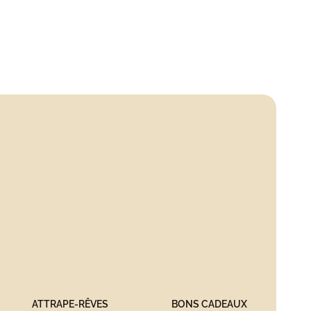
ATTRAPE-RÊVES
BONS CADEAUX